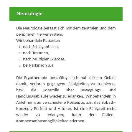
Neurologie
Die Neurologie befasst sich mit dem zentralen und dem
peripheren Nervensystem.
Wir behandeln Patienten
nach Schlaganfällen,
nach Traumen,
nach Multipler Sklerose,
bei Parkinson u.a.
Die Ergotherapie beschäftigt sich auf diesem Gebiet
damit, verloren gegangene Fähigkeiten zu trainieren,
bzw. die Kontrolle über Bewegungs- und
Handlungsabläufe wieder zu erlangen. Wir behandeln in
Anlehnung an verschiedene Konzepte, z.B. das Bobath-
Konzept, Perfetti und Affolter. Ist eine Fähigkeit nicht
wieder zu erlangen, kann der Patient
Kompensationsmöglichkeiten erlernen.