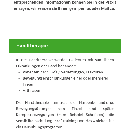
entsprechenden Informationen können Sie in der Praxis
erfragen, wir senden sie Ihnen gern per fax oder Mail zu.
Handtherapie
In der Handtherapie werden Patienten mit sämtlichen
Erkrankungen der Hand behandelt.
Patienten nach OP’s / Verletzungen, Frakturen
Bewegungseinschränkungen einer oder mehrerer
Finger
Arthrosen
Die Handtherapie umfasst die Narbenbehandlung,
Bewegungsübungen von Einzel- und später
Komplexbewegungen (zum Beispiel Schreiben), die
Sensibilitätsschulung, Krafttraining und das Anleiten für
ein Hausübungsprogramm.