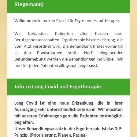
Stegemann)
Willkommen in meiner Praxis für Ergo- und Handtherapie.
Wir behandeln Patienten aller Kassen und
Berufsgenossenschaften. Ergotherapie ist eine Leistung, die
vom Arzt verordnet wird. Die Behandlung findet vorrangig
in den Praxisräumen statt. Nach eingehender
Befunderhebung werden die Behandlungen individuell mit
und für jeden Patienten alltagsnah angepasst.
Info zu Long Covid und Ergotherapie
Long Covid ist eine neue Erkrankung, die in ihrer
Ausprägung sehr unterschiedlich sein kann. Wir möchten
mit unseren Erfahrungen gern die Patienten bestmöglich
begleiten.
Unser Behandlungsansatz in der Ergotherapie ist das 3-P-
Prinzip. (Priorisierung, Planen, Pacing)