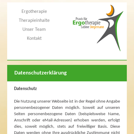
Ergotherapie
Therapieinhalte
Unser Team
Kontakt
Datenschutzerklärung
Datenschutz
Die Nutzung unserer Webseite ist in der Regel ohne Angabe
personenbezogener Daten möglich. Soweit auf unseren
Seiten personenbezogene Daten (beispielsweise Name,
Anschrift oder eMail-Adressen) erhoben werden, erfolgt
dies, soweit möglich, stets auf freiwilliger Basis. Diese
Daten werden ohne Ihre ausdrückliche Zustimmung nicht