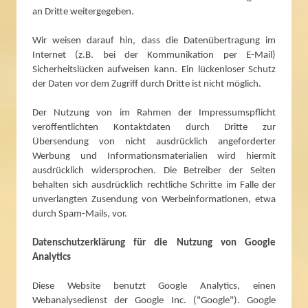
an Dritte weitergegeben.
Wir weisen darauf hin, dass die Datenübertragung im
Internet (z.B. bei der Kommunikation per E-Mail)
Sicherheitslücken aufweisen kann. Ein lückenloser Schutz
der Daten vor dem Zugriff durch Dritte ist nicht möglich.
Der Nutzung von im Rahmen der Impressumspflicht
veröffentlichten Kontaktdaten durch Dritte zur
Übersendung von nicht ausdrücklich angeforderter
Werbung und Informationsmaterialien wird hiermit
ausdrücklich widersprochen. Die Betreiber der Seiten
behalten sich ausdrücklich rechtliche Schritte im Falle der
unverlangten Zusendung von Werbeinformationen, etwa
durch Spam-Mails, vor.
Datenschutzerklärung für die Nutzung von Google
Analytics
Diese Website benutzt Google Analytics, einen
Webanalysedienst der Google Inc. ("Google"). Google