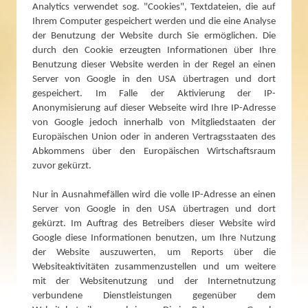
Analytics verwendet sog. "Cookies", Textdateien, die auf
Ihrem Computer gespeichert werden und die eine Analyse
der Benutzung der Website durch Sie ermöglichen. Die
durch den Cookie erzeugten Informationen über Ihre
Benutzung dieser Website werden in der Regel an einen
Server von Google in den USA übertragen und dort
gespeichert. Im Falle der Aktivierung der IP-
Anonymisierung auf dieser Webseite wird Ihre IP-Adresse
von Google jedoch innerhalb von Mitgliedstaaten der
Europäischen Union oder in anderen Vertragsstaaten des
Abkommens über den Europäischen Wirtschaftsraum
zuvor gekürzt.
Nur in Ausnahmefällen wird die volle IP-Adresse an einen
Server von Google in den USA übertragen und dort
gekürzt. Im Auftrag des Betreibers dieser Website wird
Google diese Informationen benutzen, um Ihre Nutzung
der Website auszuwerten, um Reports über die
Websiteaktivitäten zusammenzustellen und um weitere
mit der Websitenutzung und der Internetnutzung
verbundene Dienstleistungen gegenüber dem