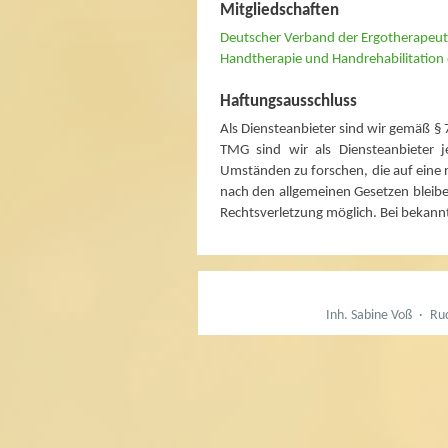
Mitgliedschaften
Deutscher Verband der Ergotherapeut
Handtherapie und Handrehabilitation
Haftungsausschluss
Als Diensteanbieter sind wir gemäß § 
TMG sind wir als Diensteanbieter j
Umständen zu forschen, die auf eine 
nach den allgemeinen Gesetzen bleibe
Rechtsverletzung möglich. Bei bekan
Inh. Sabine Voß
·
Rud