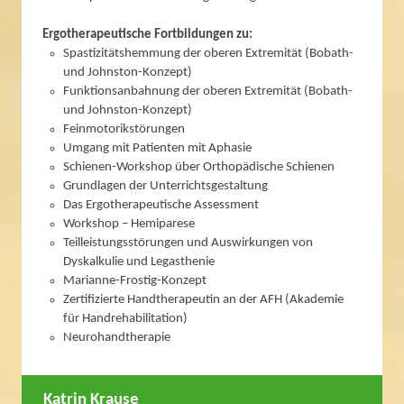
Ergotherapeutische Fortbildungen zu:
Spastizitätshemmung der oberen Extremität (Bobath-
und Johnston-Konzept)
Funktionsanbahnung der oberen Extremität (Bobath-
und Johnston-Konzept)
Feinmotorikstörungen
Umgang mit Patienten mit Aphasie
Schienen-Workshop über Orthopädische Schienen
Grundlagen der Unterrichtsgestaltung
Das Ergotherapeutische Assessment
Workshop – Hemiparese
Teilleistungsstörungen und Auswirkungen von
Dyskalkulie und Legasthenie
Marianne-Frostig-Konzept
Zertifizierte Handtherapeutin an der AFH (Akademie
für Handrehabilitation)
Neurohandtherapie
Katrin Krause