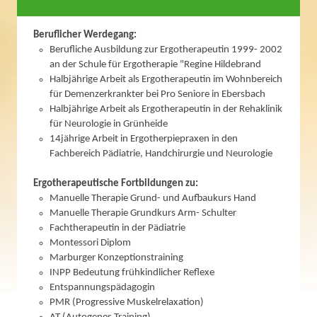
Beruflicher Werdegang:
Berufliche Ausbildung zur Ergotherapeutin 1999- 2002
an der Schule für Ergotherapie "Regine Hildebrand
Halbjährige Arbeit als Ergotherapeutin im Wohnbereich
für Demenzerkrankter bei Pro Seniore in Ebersbach
Halbjährige Arbeit als Ergotherapeutin in der Rehaklinik
für Neurologie in Grünheide
14jährige Arbeit in Ergotherpiepraxen in den
Fachbereich Pädiatrie, Handchirurgie und Neurologie
Ergotherapeutische Fortbildungen zu:
Manuelle Therapie Grund- und Aufbaukurs Hand
Manuelle Therapie Grundkurs Arm- Schulter
Fachtherapeutin in der Pädiatrie
Montessori Diplom
Marburger Konzeptionstraining
INPP Bedeutung frühkindlicher Reflexe
Entspannungspädagogin
PMR (Progressive Muskelrelaxation)